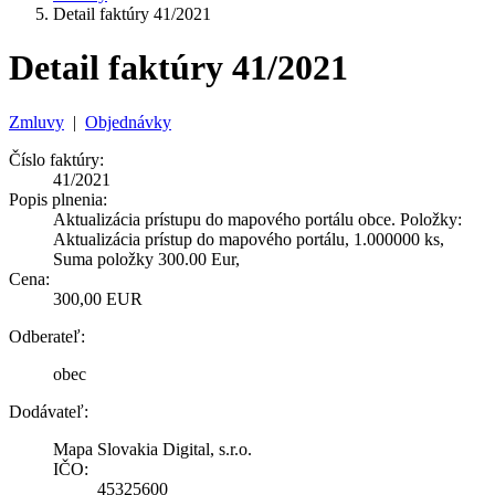
Detail faktúry 41/2021
Detail faktúry 41/2021
Zmluvy
|
Objednávky
Číslo faktúry:
41/2021
Popis plnenia:
Aktualizácia prístupu do mapového portálu obce. Položky:
Aktualizácia prístup do mapového portálu, 1.000000 ks,
Suma položky 300.00 Eur,
Cena:
300,00 EUR
Odberateľ:
obec
Dodávateľ:
Mapa Slovakia Digital, s.r.o.
IČO:
45325600