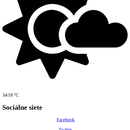
34/18 °C
Sociálne siete
Facebook
Twitter