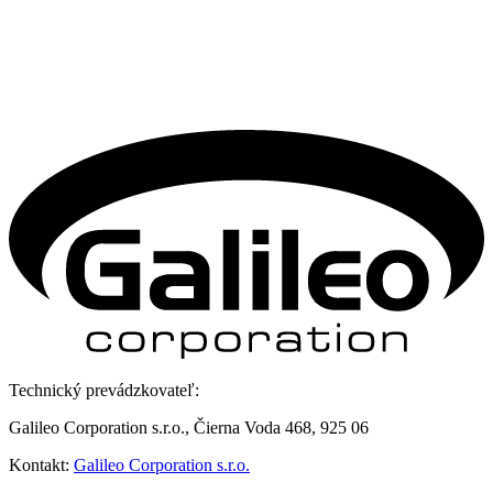
Technický prevádzkovateľ:
Galileo Corporation s.r.o., Čierna Voda 468, 925 06
Kontakt:
Galileo Corporation s.r.o.