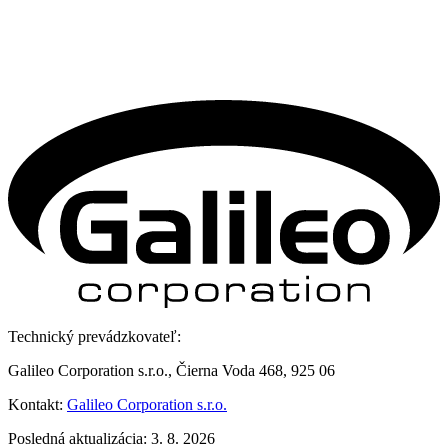
Technický prevádzkovateľ:
Galileo Corporation s.r.o., Čierna Voda 468, 925 06
Kontakt:
Galileo Corporation s.r.o.
Posledná aktualizácia: 3. 8. 2026