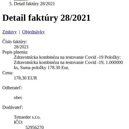
Detail faktúry 28/2021
Detail faktúry 28/2021
Zmluvy
|
Objednávky
Číslo faktúry:
28/2021
Popis plnenia:
Zdravotnícka kombinéza na testovanie Covid -19 Položky:
Zdravotnícka kombinéza na testovanie Covid -19, 1.000000
ks, Suma položky 178.30 Eur,
Cena:
178,30 EUR
Odberateľ:
obec
Dodávateľ:
Tetraeder s.r.o.
IČO:
52956270