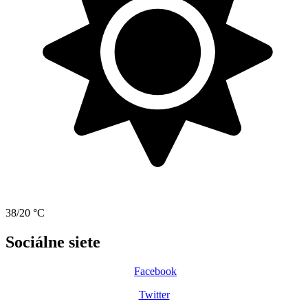
38/20 °C
Sociálne siete
Facebook
Twitter