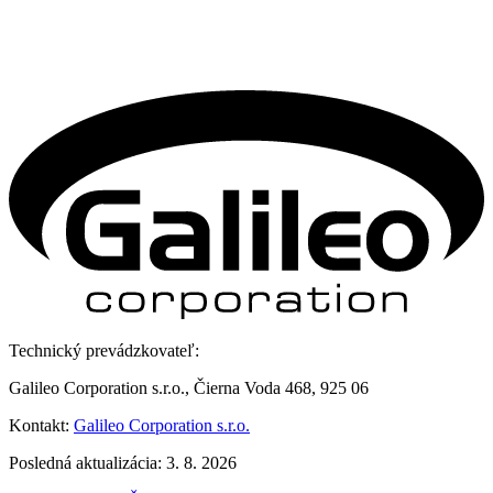
Technický prevádzkovateľ:
Galileo Corporation s.r.o., Čierna Voda 468, 925 06
Kontakt:
Galileo Corporation s.r.o.
Posledná aktualizácia: 3. 8. 2026