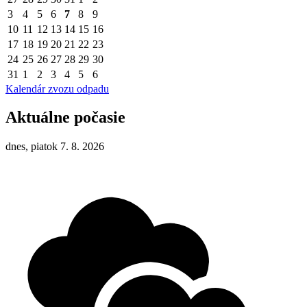
3
4
5
6
7
8
9
10
11
12
13
14
15
16
17
18
19
20
21
22
23
24
25
26
27
28
29
30
31
1
2
3
4
5
6
Kalendár zvozu odpadu
Aktuálne počasie
dnes, piatok 7. 8. 2026