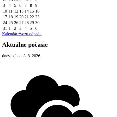
3
4
5
6
7
8
9
10
11
12
13
14
15
16
17
18
19
20
21
22
23
24
25
26
27
28
29
30
31
1
2
3
4
5
6
Kalendár zvozu odpadu
Aktuálne počasie
dnes, sobota 8. 8. 2026