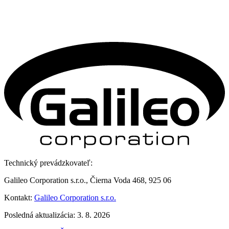
Technický prevádzkovateľ:
Galileo Corporation s.r.o., Čierna Voda 468, 925 06
Kontakt:
Galileo Corporation s.r.o.
Posledná aktualizácia: 3. 8. 2026