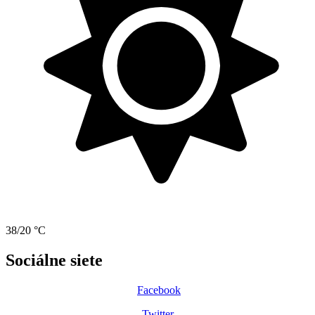
38/20 °C
Sociálne siete
Facebook
Twitter