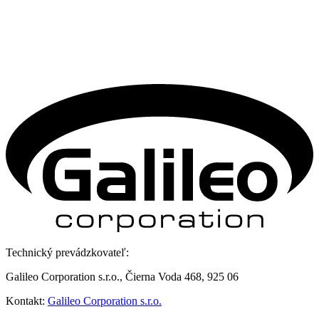
Technický prevádzkovateľ:
Galileo Corporation s.r.o., Čierna Voda 468, 925 06
Kontakt:
Galileo Corporation s.r.o.