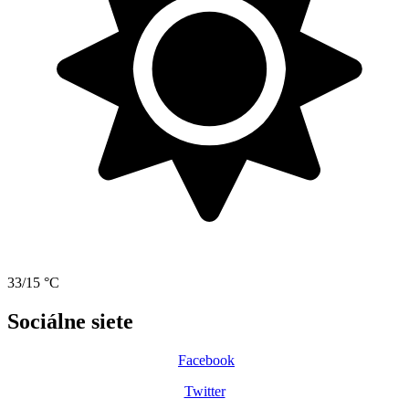
33/15 °C
Sociálne siete
Facebook
Twitter