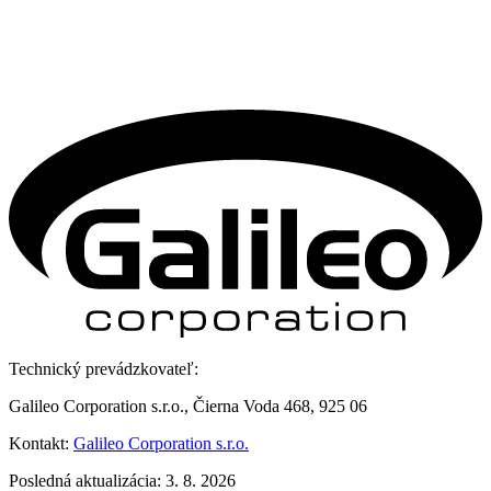
Technický prevádzkovateľ:
Galileo Corporation s.r.o., Čierna Voda 468, 925 06
Kontakt:
Galileo Corporation s.r.o.
Posledná aktualizácia: 3. 8. 2026