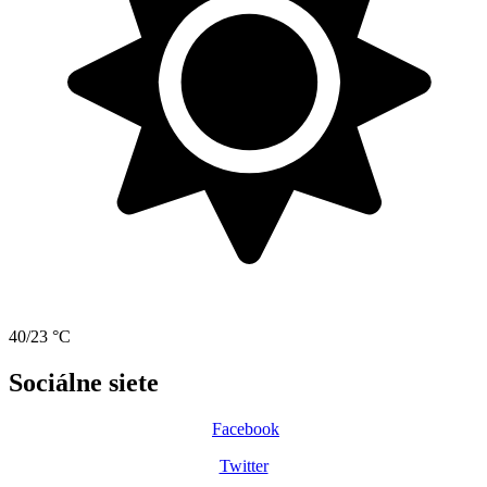
40/23 °C
Sociálne siete
Facebook
Twitter