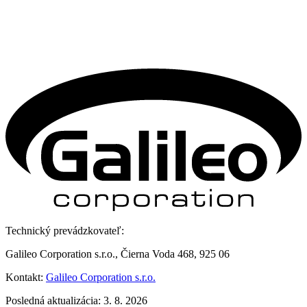
Technický prevádzkovateľ:
Galileo Corporation s.r.o., Čierna Voda 468, 925 06
Kontakt:
Galileo Corporation s.r.o.
Posledná aktualizácia: 3. 8. 2026