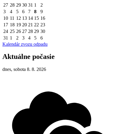
27
28
29
30
31
1
2
3
4
5
6
7
8
9
10
11
12
13
14
15
16
17
18
19
20
21
22
23
24
25
26
27
28
29
30
31
1
2
3
4
5
6
Kalendár zvozu odpadu
Aktuálne počasie
dnes, sobota 8. 8. 2026