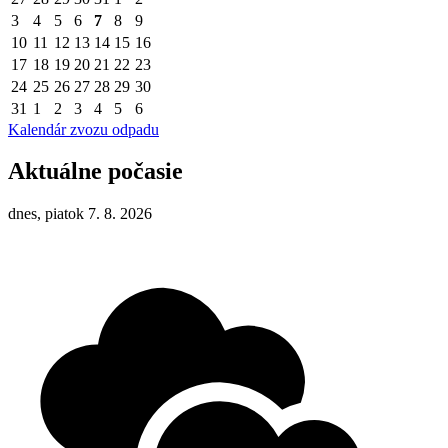
3
4
5
6
7
8
9
10
11
12
13
14
15
16
17
18
19
20
21
22
23
24
25
26
27
28
29
30
31
1
2
3
4
5
6
Kalendár zvozu odpadu
Aktuálne počasie
dnes, piatok 7. 8. 2026