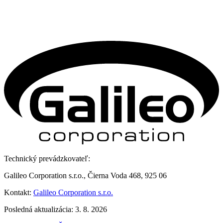
Technický prevádzkovateľ:
Galileo Corporation s.r.o., Čierna Voda 468, 925 06
Kontakt:
Galileo Corporation s.r.o.
Posledná aktualizácia: 3. 8. 2026